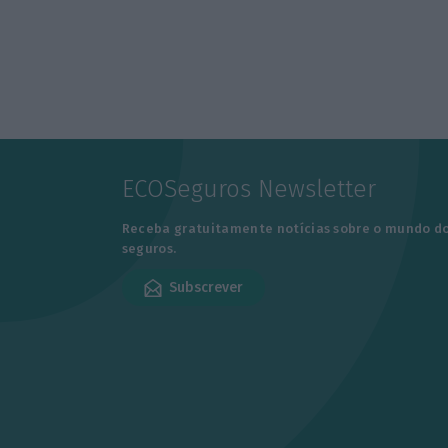
ECOSeguros Newsletter
Receba gratuitamente notícias sobre o mundo d
seguros.
Subscrever