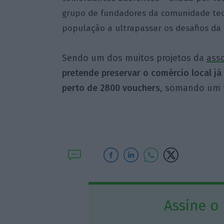
grupo de fundadores da comunidade tec
população a ultrapassar os desafios da
Sendo um dos muitos projetos da
ass
pretende preservar o comércio local já 
perto de 2800 vouchers
, somando um t
Assine o