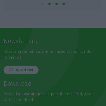
Newsletters
Receba gratuitamente informação económica de
referência
Subscrever
Download
Disponível gratuitamente para iPhone, iPad, Apple
Watch e Android