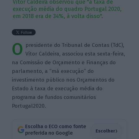
Vítor Caldeira observou que "a taxa de
execução média do quadro Portugal 2020,
em 2018 era de 34%, à volta disso".
O
presidente do Tribunal de Contas (TdC),
Vítor Caldeira, associou esta sexta-feira,
na Comissão de Orçamento e Finanças do
parlamento, a “má execução” do
investimento público nos Orçamentos do
Estado à taxa de execução média do
programa de fundos comunitários
Portugal2020.
Escolha o ECO como fonte
›
Escolher
preferida no Google