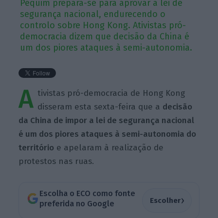
Pequim prepara-se para aprovar a lei de
segurança nacional, endurecendo o
controlo sobre Hong Kong. Ativistas pró-
democracia dizem que decisão da China é
um dos piores ataques à semi-autonomia.
A
tivistas pró-democracia de Hong Kong
disseram esta sexta-feira que a
decisão
da China de impor a lei de segurança nacional
é um dos piores ataques à semi-autonomia do
território
e apelaram à realização de
protestos nas ruas.
Escolha o ECO como fonte
›
Escolher
preferida no Google