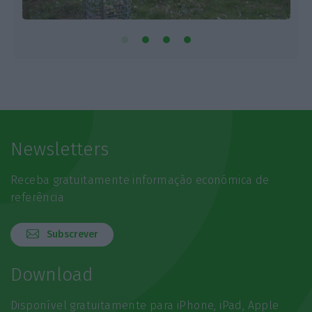
Newsletters
Receba gratuitamente informação económica de
referência
Subscrever
Download
Disponível gratuitamente para iPhone, iPad, Apple