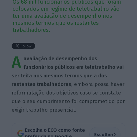
Os 68 mil funcionários públicos que foram
colocados em regime de teletrabalho vão
ter uma avaliação de desempenho nos
mesmos termos que os restantes
trabalhadores.
A
avaliação de desempenho dos
funcionários públicos em teletrabalho vai
ser feita nos mesmos termos que a dos
restantes trabalhadores,
embora possa haver
reformulação dos objetivos caso se constate
que o seu cumprimento foi comprometido por
exigir trabalho presencial.
Escolha o ECO como fonte
›
Escolher
preferida no Google