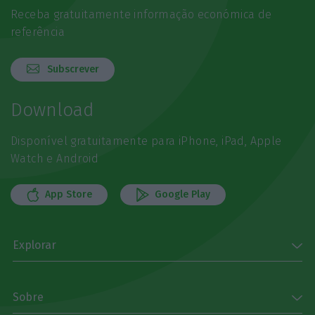
Receba gratuitamente informação económica de
referência
Subscrever
Download
Disponível gratuitamente para iPhone, iPad, Apple
Watch e Android
App Store
Google Play
Explorar
Sobre