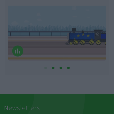
Newsletters