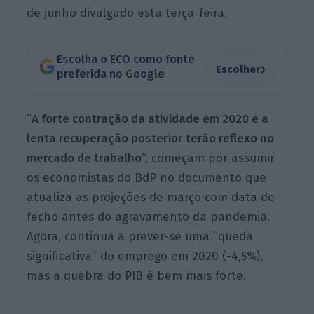
de junho divulgado esta terça-feira.
Escolha o ECO como fonte
›
Escolher
preferida no Google
“
A forte contração da atividade em 2020 e a
lenta recuperação posterior terão reflexo no
mercado de trabalho
“, começam por assumir
os economistas do BdP no documento que
atualiza as projeções de março com data de
fecho antes do agravamento da pandemia.
Agora, continua a prever-se uma “queda
significativa” do emprego em 2020 (-4,5%),
mas a quebra do PIB é bem mais forte.