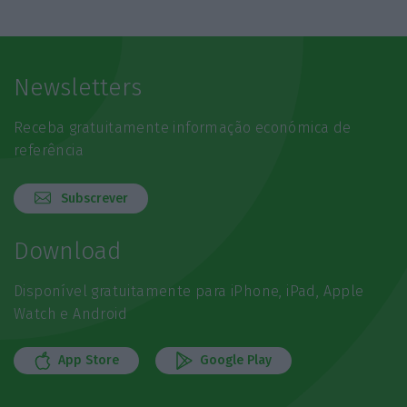
Newsletters
Receba gratuitamente informação económica de
referência
Subscrever
Download
Disponível gratuitamente para iPhone, iPad, Apple
Watch e Android
App Store
Google Play