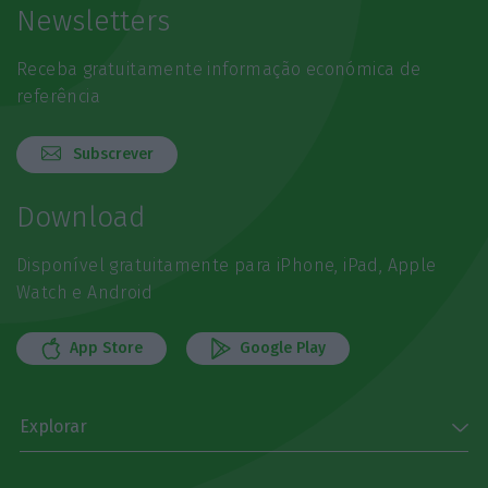
Newsletters
Receba gratuitamente informação económica de
referência
Subscrever
Download
Disponível gratuitamente para iPhone, iPad, Apple
Watch e Android
App Store
Google Play
Explorar