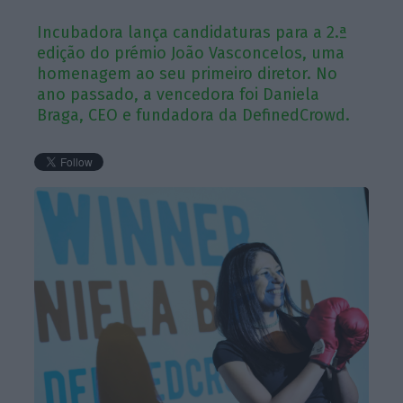
Incubadora lança candidaturas para a 2.ª
edição do prémio João Vasconcelos, uma
homenagem ao seu primeiro diretor. No
ano passado, a vencedora foi Daniela
Braga, CEO e fundadora da DefinedCrowd.