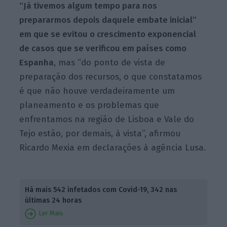
“Já tivemos algum tempo para nos
prepararmos depois daquele embate inicial”
em que se evitou o crescimento exponencial
de casos que se verificou em países como
Espanha
, mas “do ponto de vista de
preparação dos recursos, o que constatamos
é que não houve verdadeiramente um
planeamento e os problemas que
enfrentamos na região de Lisboa e Vale do
Tejo estão, por demais, à vista”, afirmou
Ricardo Mexia em declarações à agência Lusa.
Há mais 542 infetados com Covid-19, 342 nas
últimas 24 horas
Ler Mais