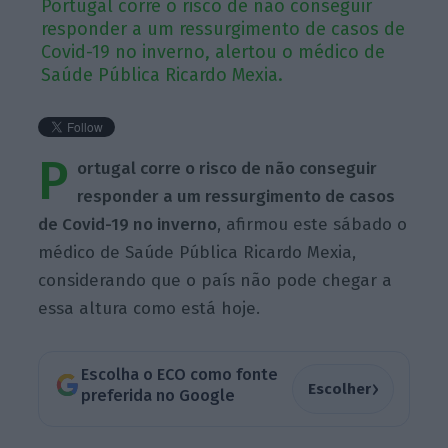
Portugal corre o risco de não conseguir
responder a um ressurgimento de casos de
Covid-19 no inverno, alertou o médico de
Saúde Pública Ricardo Mexia.
P
ortugal corre o risco de não conseguir
responder a um ressurgimento de casos
de Covid-19 no inverno
, afirmou este sábado o
médico de Saúde Pública Ricardo Mexia,
considerando que o país não pode chegar a
essa altura como está hoje.
Escolha o ECO como fonte
›
Escolher
preferida no Google