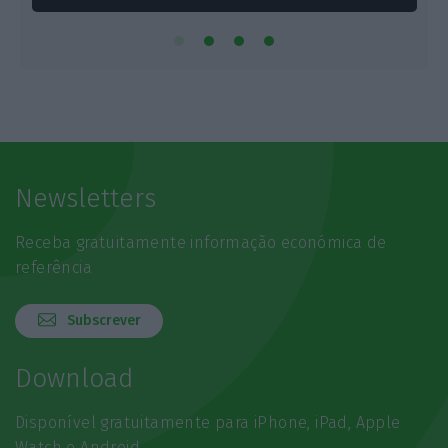
Newsletters
Receba gratuitamente informação económica de
referência
Subscrever
Download
Disponível gratuitamente para iPhone, iPad, Apple
Watch e Android