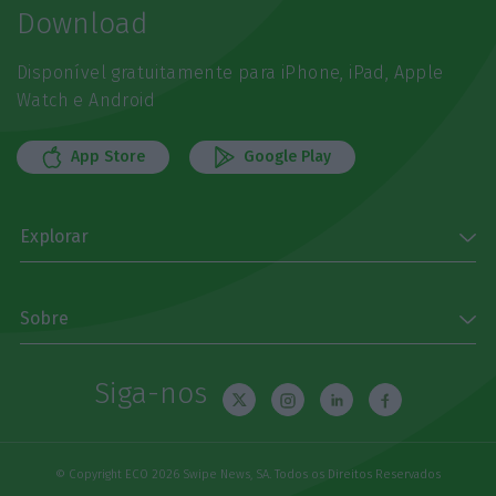
Download
Disponível gratuitamente para iPhone, iPad, Apple
Watch e Android
App Store
Google Play
Explorar
Sobre
Siga-nos
© Copyright ECO 2026 Swipe News, SA. Todos os Direitos Reservados