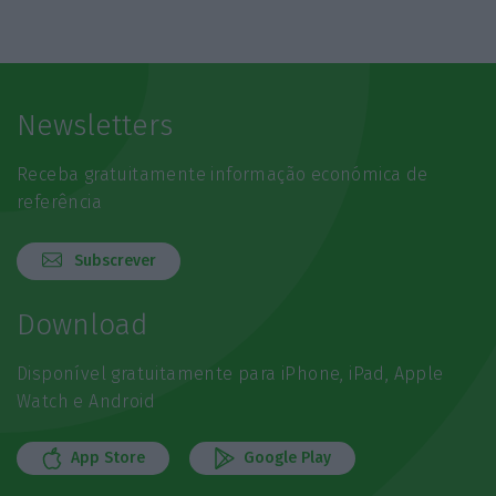
Newsletters
Receba gratuitamente informação económica de
referência
Subscrever
Download
Disponível gratuitamente para iPhone, iPad, Apple
Watch e Android
App Store
Google Play