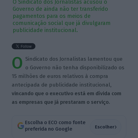
O Sindicato dos Jornalistas acusou o
Governo de ainda não ter transferido
pagamentos para os meios de
comunicação social que já divulgaram
publicidade institucional.
O
Sindicato dos Jornalistas lamentou que
o Governo não tenha disponibilizado os
15 milhões de euros relativos à compra
antecipada de publicidade institucional,
vincando que o executivo está em dívida com
as empresas que já prestaram o serviço.
Escolha o ECO como fonte
›
Escolher
preferida no Google