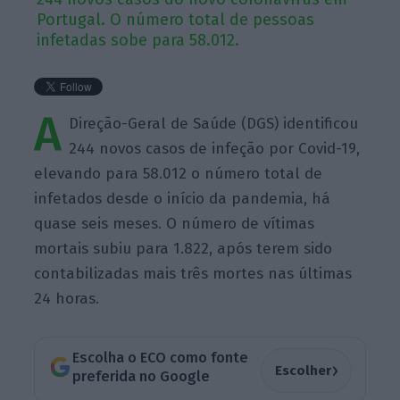
Portugal. O número total de pessoas
infetadas sobe para 58.012.
A
Direção-Geral de Saúde (DGS) identificou
244 novos casos de infeção por Covid-19,
elevando para 58.012 o número total de
infetados desde o início da pandemia, há
quase seis meses. O número de vítimas
mortais subiu para 1.822, após terem sido
contabilizadas mais três mortes nas últimas
24 horas.
Escolha o ECO como fonte
›
Escolher
preferida no Google