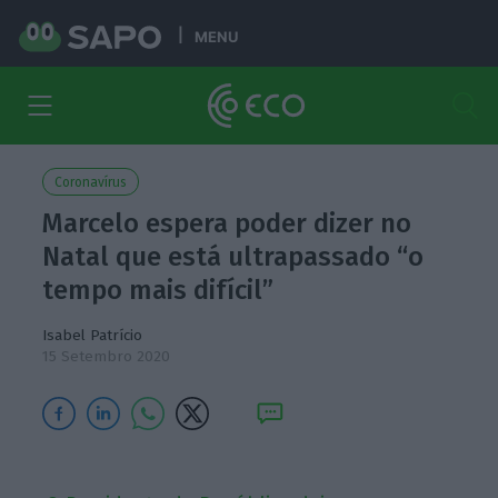
MENU
Coronavírus
Marcelo espera poder dizer no
Natal que está ultrapassado “o
tempo mais difícil”
Isabel Patrício
15 Setembro 2020