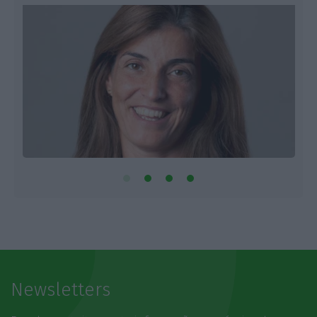
Newsletters