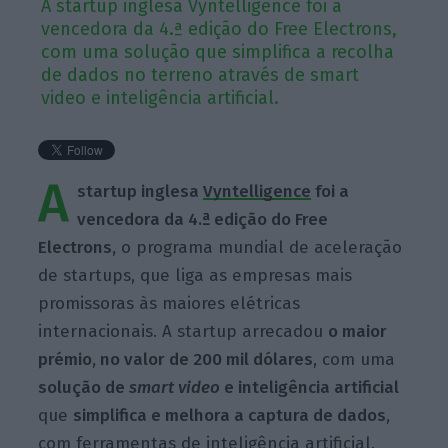
A startup inglesa Vyntelligence foi a
vencedora da 4.ª edição do Free Electrons,
com uma solução que simplifica a recolha
de dados no terreno através de smart
video e inteligência artificial.
A
startup inglesa
Vyntelligence
foi a
vencedora da 4.ª edição do Free
Electrons,
o programa mundial de aceleração
de startups, que liga as empresas mais
promissoras às maiores elétricas
internacionais. A startup arrecadou
o maior
prémio, no valor de 200 mil dólares
, com uma
solução de
smart video
e inteligência artificial
que
simplifica e melhora a captura de dados
,
com ferramentas de inteligência artificial.