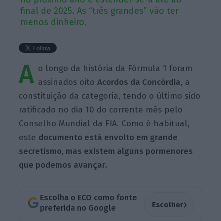
final de 2025. As “três grandes” vão ter
menos dinheiro.
A
o longo da história da Fórmula 1 foram
assinados oito
Acordos da Concórdia
, a
constituição da categoria, tendo o último sido
ratificado no dia 10 do corrente mês pelo
Conselho Mundial da FIA. Como é habitual,
este
documento está envolto em grande
secretismo, mas existem alguns pormenores
que podemos avançar.
Escolha o ECO como fonte
›
Escolher
preferida no Google