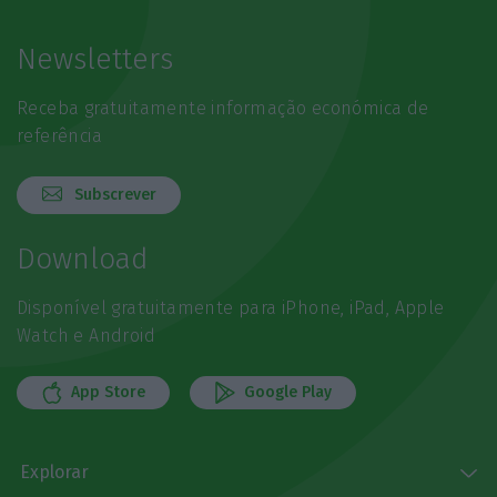
Newsletters
Receba gratuitamente informação económica de
referência
Subscrever
Download
Disponível gratuitamente para iPhone, iPad, Apple
Watch e Android
App Store
Google Play
Explorar