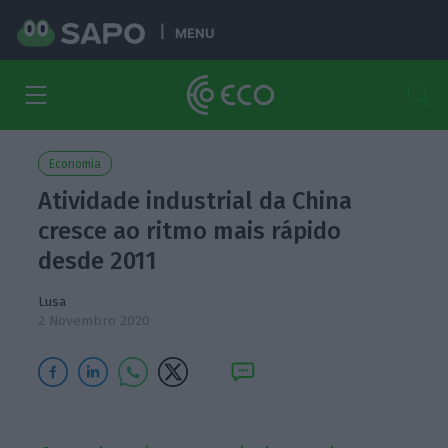
MENU
Economia
Atividade industrial da China
cresce ao ritmo mais rápido
desde 2011
Lusa
2 Novembro 2020