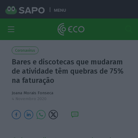
MENU
Coronavírus
Bares e discotecas que mudaram
de atividade têm quebras de 75%
na faturação
Joana Morais Fonseca
4 Novembro 2020