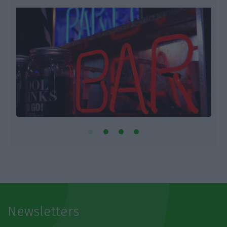
Newsletters