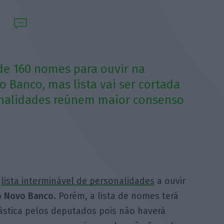
e 160 nomes para ouvir na
 Banco, mas lista vai ser cortada
onalidades reúnem maior consenso
a
lista interminável de personalidades
a ouvir
o Novo Banco
. Porém, a lista de nomes terá
ástica pelos deputados pois não haverá