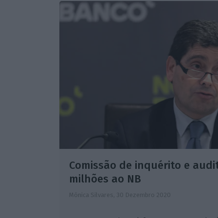
Comissão de inquérito e audi
milhões ao NB
Mónica Silvares,
30 Dezembro 2020