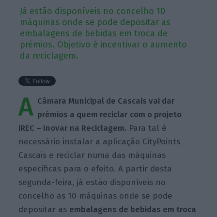
Já estão disponíveis no concelho 10
máquinas onde se pode depositar as
embalagens de bebidas em troca de
prémios. Objetivo é incentivar o aumento
da reciclagem.
A
Câmara Municipal de Cascais vai dar
prémios a quem reciclar com o projeto
iREC – Inovar na Reciclagem.
Para tal é
necessário instalar a aplicação CityPoints
Cascais e reciclar numa das máquinas
específicas para o efeito. A partir desta
segunda-feira, já estão disponíveis no
concelho as 10 máquinas onde se pode
depositar as
embalagens de bebidas em troca