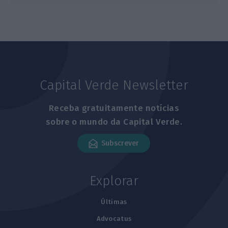
Capital Verde Newsletter
Receba gratuitamente notícias
sobre o mundo da Capital Verde.
Subscrever
Explorar
Últimas
Advocatus