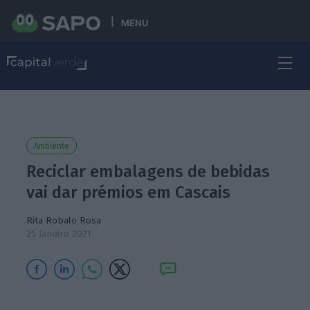
MENU
Ambiente
Reciclar embalagens de bebidas
vai dar prémios em Cascais
Rita Robalo Rosa
25 Janeiro 2021