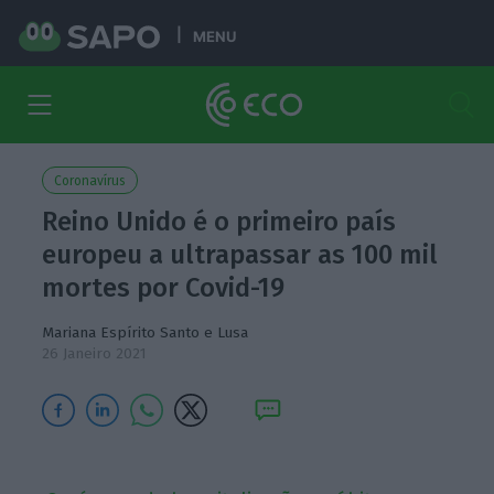
MENU
Coronavírus
Reino Unido é o primeiro país
europeu a ultrapassar as 100 mil
mortes por Covid-19
Mariana Espírito Santo
e Lusa
26 Janeiro 2021