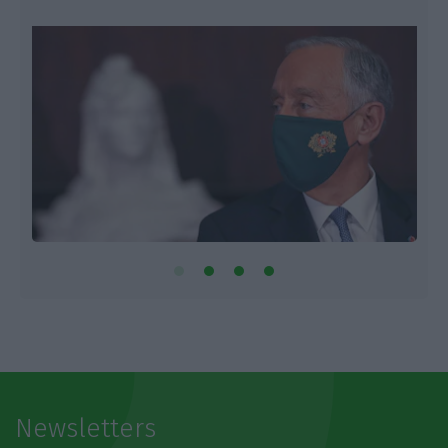
Newsletters