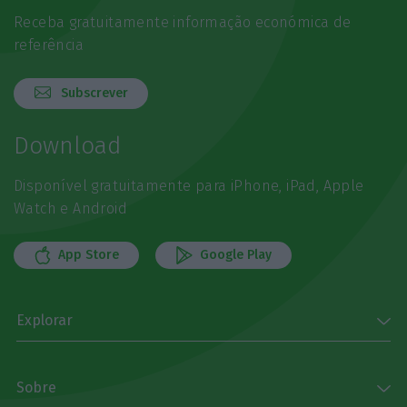
Receba gratuitamente informação económica de
referência
Subscrever
Download
Disponível gratuitamente para iPhone, iPad, Apple
Watch e Android
App Store
Google Play
Explorar
Sobre