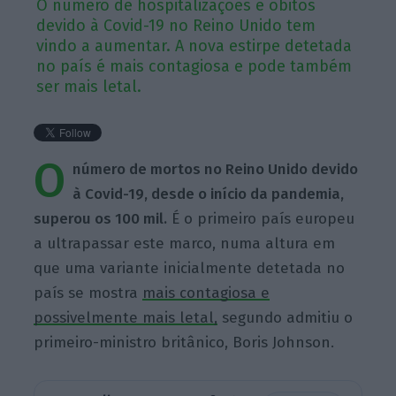
O número de hospitalizações e óbitos
devido à Covid-19 no Reino Unido tem
vindo a aumentar. A nova estirpe detetada
no país é mais contagiosa e pode também
ser mais letal.
O
número de mortos no Reino Unido devido
à Covid-19, desde o início da pandemia,
superou os 100 mil.
É o primeiro país europeu
a ultrapassar este marco, numa altura em
que uma variante inicialmente detetada no
país se mostra
mais contagiosa e
possivelmente mais letal,
segundo admitiu o
primeiro-ministro britânico, Boris Johnson.