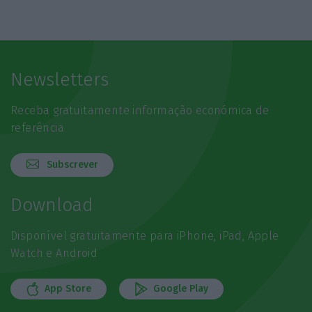
Newsletters
Receba gratuitamente informação económica de
referência
Subscrever
Download
Disponível gratuitamente para iPhone, iPad, Apple
Watch e Android
App Store
Google Play