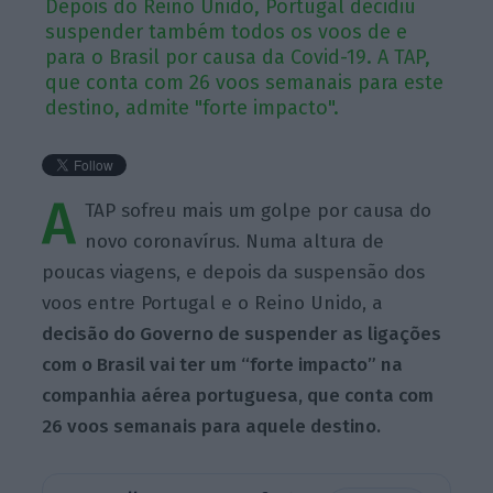
Depois do Reino Unido, Portugal decidiu
suspender também todos os voos de e
para o Brasil por causa da Covid-19. A TAP,
que conta com 26 voos semanais para este
destino, admite "forte impacto".
A
TAP sofreu mais um golpe por causa do
novo coronavírus. Numa altura de
poucas viagens, e depois da suspensão dos
voos entre Portugal e o Reino Unido, a
decisão do Governo de suspender as ligações
com o Brasil vai ter um “forte impacto” na
companhia aérea portuguesa, que conta com
26 voos semanais para aquele destino.