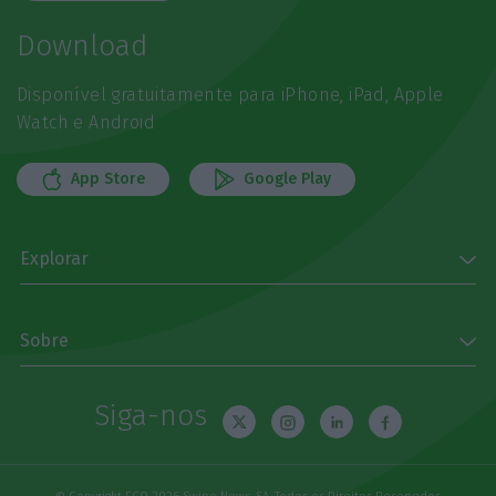
Download
Disponível gratuitamente para iPhone, iPad, Apple
Watch e Android
App Store
Google Play
Explorar
Sobre
Siga-nos