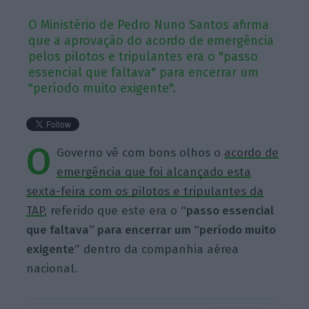
O Ministério de Pedro Nuno Santos afirma
que a aprovação do acordo de emergência
pelos pilotos e tripulantes era o "passo
essencial que faltava" para encerrar um
"período muito exigente".
O
Governo vê com bons olhos o
acordo de
emergência que foi alcançado esta
sexta-feira com os pilotos e tripulantes da
TAP
, referido que este era o
“passo essencial
que faltava” para encerrar um “período muito
exigente”
dentro da companhia aérea
nacional.