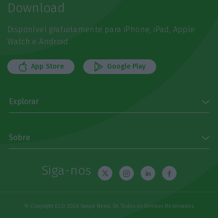
Download
Disponível gratuitamente para iPhone, iPad, Apple
Watch e Android
App Store
Google Play
Explorar
Sobre
Siga-nos
© Copyright ECO 2026 Swipe News, SA. Todos os Direitos Reservados