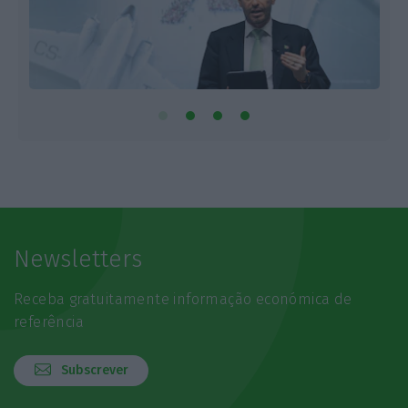
Newsletters
Receba gratuitamente informação económica de
referência
Subscrever