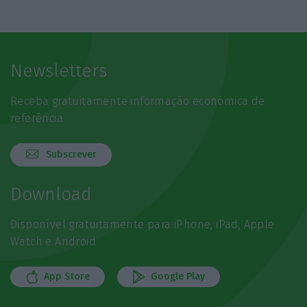
Newsletters
Receba gratuitamente informação económica de
referência
Subscrever
Download
Disponível gratuitamente para iPhone, iPad, Apple
Watch e Android
App Store
Google Play