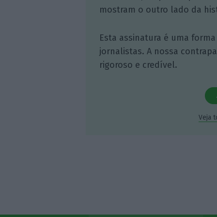
mostram o outro lado da hist
Esta assinatura é uma forma
jornalistas. A nossa contrap
rigoroso e credível.
Veja 