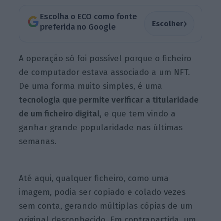
Escolha o ECO como fonte
›
Escolher
preferida no Google
A operação só foi possível porque o ficheiro
de computador estava associado a um NFT.
De uma forma muito simples, é uma
tecnologia que permite verificar a titularidade
de um ficheiro digital
, e que tem vindo a
ganhar grande popularidade nas últimas
semanas.
Até aqui, qualquer ficheiro, como uma
imagem, podia ser copiado e colado vezes
sem conta, gerando múltiplas cópias de um
original desconhecido. Em contrapartida, um