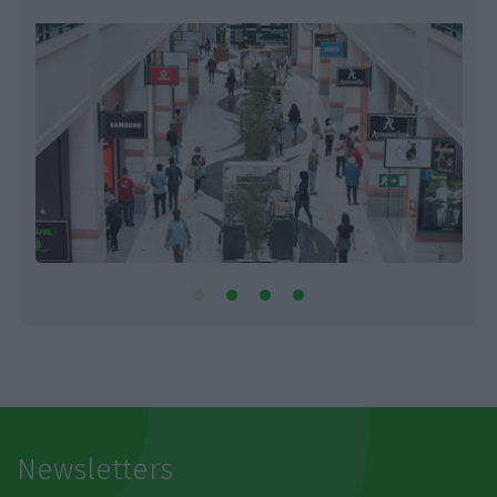
Newsletters