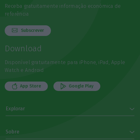
Receba gratuitamente informação económica de
referência
Subscrever
Download
Disponível gratuitamente para iPhone, iPad, Apple
Watch e Android
App Store
Google Play
Explorar
Sobre