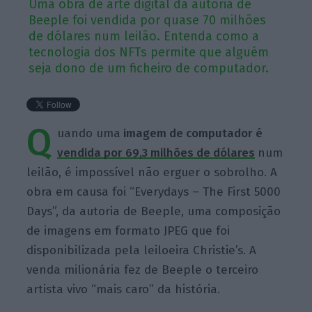
Uma obra de arte digital da autoria de
Beeple foi vendida por quase 70 milhões
de dólares num leilão. Entenda como a
tecnologia dos NFTs permite que alguém
seja dono de um ficheiro de computador.
Q
uando uma
imagem de computador é
vendida por 69,3 milhões de dólares
num
leilão, é impossível não erguer o sobrolho. A
obra em causa foi “Everydays – The First 5000
Days”, da autoria de Beeple, uma composição
de imagens em formato JPEG que foi
disponibilizada pela leiloeira Christie’s. A
venda milionária fez de Beeple o terceiro
artista vivo “mais caro” da história.