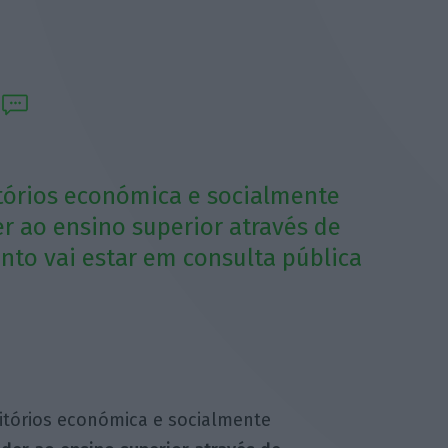
itórios económica e socialmente
r ao ensino superior através de
nto vai estar em consulta pública
ritórios económica e socialmente