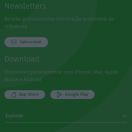
Newsletters
Receba gratuitamente informação económica de
referência
Subscrever
Download
Disponível gratuitamente para iPhone, iPad, Apple
Watch e Android
App Store
Google Play
Explorar