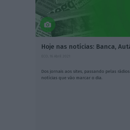
Hoje nas notícias: Banca, Aut
ECO,
16 Abril 2021
Dos jornais aos sites, passando pelas rádios 
notícias que vão marcar o dia.