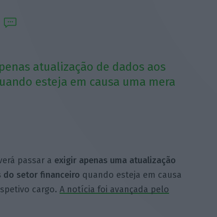
apenas atualização de dados aos
 quando esteja em causa uma mera
verá passar a
exigir apenas uma atualização
do setor financeiro
quando esteja em causa
spetivo cargo.
A notícia foi avançada pelo