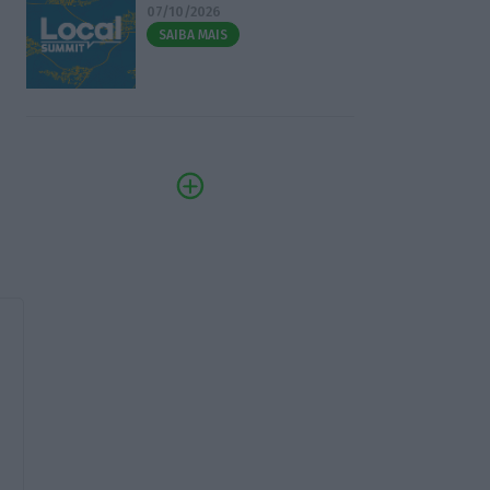
07/10/2026
SAIBA MAIS