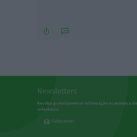
Newsletters
Receba gratuitamente informação económica d
referência
Subscrever