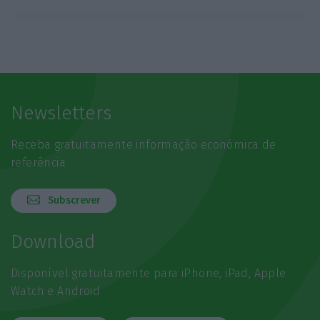
Newsletters
Receba gratuitamente informação económica de
referência
Subscrever
Download
Disponível gratuitamente para iPhone, iPad, Apple
Watch e Android