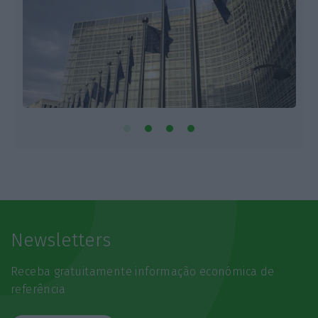
Newsletters
Receba gratuitamente informação económica de
referência