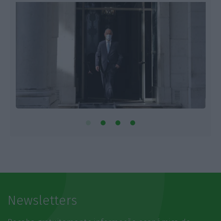
Newsletters