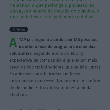
humanos, o que prolonga o processo. Foi
alcançado menos de metade do objetivo, o
que pode levar a despedimento coletivo.
A
TAP já chegou a acordo com 180 pessoas
na última fase do programa de medidas
voluntárias
, segundo apurou o ECO.
A
expectativa da companhia é que saiam mais
cerca de 500 trabalhadores
, que se irão juntar
às adesões contabilizadas em fases
anteriores do processo. No entanto, o cenário
de despedimento coletivo não está ainda
afastado.