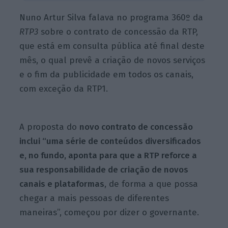
Nuno Artur Silva falava no programa 360º da
RTP3
sobre o contrato de concessão da RTP,
que está em consulta pública até final deste
mês, o qual prevê a criação de novos serviços
e o fim da publicidade em todos os canais,
com exceção da RTP1.
A proposta do
novo contrato de concessão
inclui “uma série de conteúdos diversificados
e, no fundo, aponta para que a RTP reforce a
sua responsabilidade de criação de novos
canais e plataformas
, de forma a que possa
chegar a mais pessoas de diferentes
maneiras”, começou por dizer o governante.