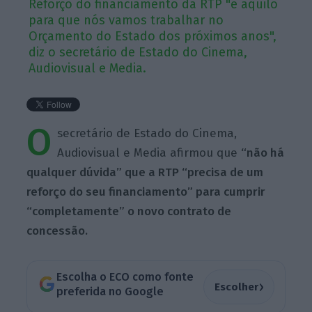
Reforço do financiamento da RTP "é aquilo
para que nós vamos trabalhar no
Orçamento do Estado dos próximos anos",
diz o secretário de Estado do Cinema,
Audiovisual e Media.
O
secretário de Estado do Cinema,
Audiovisual e Media afirmou que
“não há
qualquer dúvida” que a RTP “precisa de um
reforço do seu financiamento” para cumprir
“completamente” o novo contrato de
concessão.
Escolha o ECO como fonte
›
Escolher
preferida no Google