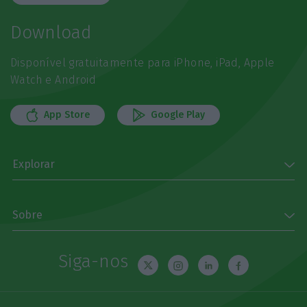
Download
Disponível gratuitamente para iPhone, iPad, Apple
Watch e Android
App Store
Google Play
Explorar
Sobre
Siga-nos