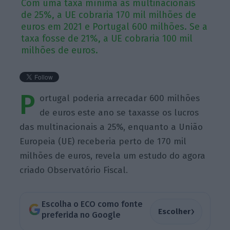
Com uma taxa mínima às multinacionais
de 25%, a UE cobraria 170 mil milhões de
euros em 2021 e Portugal 600 milhões. Se a
taxa fosse de 21%, a UE cobraria 100 mil
milhões de euros.
P
ortugal poderia arrecadar 600 milhões
de euros este ano se taxasse os lucros
das multinacionais a 25%, enquanto a União
Europeia (UE) receberia perto de 170 mil
milhões de euros, revela um estudo do agora
criado Observatório Fiscal.
Escolha o ECO como fonte
›
Escolher
preferida no Google