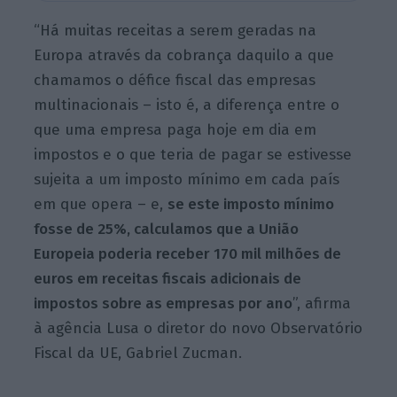
“Há muitas receitas a serem geradas na
Europa através da cobrança daquilo a que
chamamos o défice fiscal das empresas
multinacionais – isto é, a diferença entre o
que uma empresa paga hoje em dia em
impostos e o que teria de pagar se estivesse
sujeita a um imposto mínimo em cada país
em que opera – e,
se este imposto mínimo
fosse de 25%, calculamos que a União
Europeia poderia receber 170 mil milhões de
euros em receitas fiscais adicionais de
impostos sobre as empresas por ano
”, afirma
à agência Lusa o diretor do novo Observatório
Fiscal da UE, Gabriel Zucman.