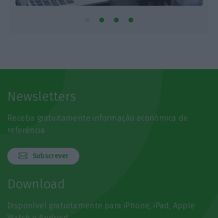
Newsletters
Receba gratuitamente informação económica de
referência
Subscrever
Download
Disponível gratuitamente para iPhone, iPad, Apple
Watch e Android