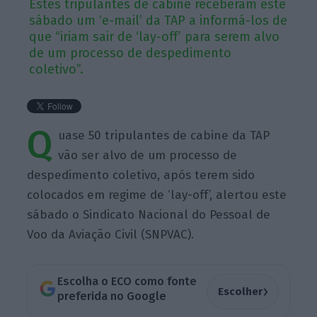
Estes tripulantes de cabine receberam este
sábado um ‘e-mail’ da TAP a informá-los de
que “iriam sair de ‘lay-off’ para serem alvo
de um processo de despedimento
coletivo”.
Q
uase 50 tripulantes de cabine da TAP
vão ser alvo de um processo de
despedimento coletivo, após terem sido
colocados em regime de ‘lay-off’, alertou este
sábado o Sindicato Nacional do Pessoal de
Voo da Aviação Civil (SNPVAC).
Escolha o ECO como fonte
›
Escolher
preferida no Google