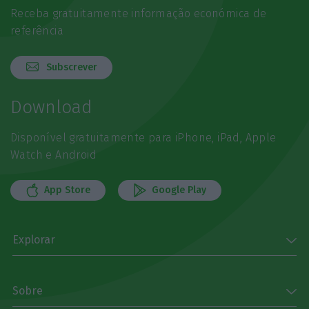
Receba gratuitamente informação económica de
referência
Subscrever
Download
Disponível gratuitamente para iPhone, iPad, Apple
Watch e Android
App Store
Google Play
Explorar
Sobre