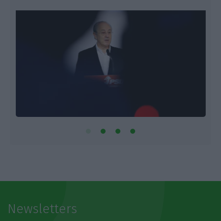
Newsletters