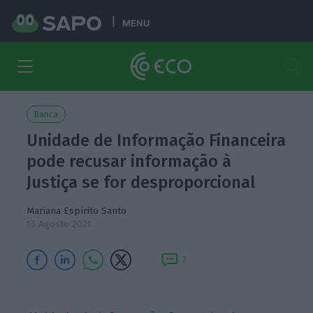
MENU
Banca
Unidade de Informação Financeira
pode recusar informação à
Justiça se for desproporcional
Mariana Espírito Santo
13 Agosto 2021
2