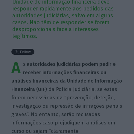
Unidade de informação financeira deve
responder rapidamente aos pedidos das
autoridades judiciárias, salvo em alguns
casos. Não têm de responder se forem
desproporcionais face a interesses
legítimos.
A
s
autoridades judiciárias podem pedir e
receber informações financeiras ou
análises financeiras da Unidade de Informação
Financeira (UIF)
da Polícia Judiciária, se estas
forem necessárias na “prevenção, deteção,
investigação ou repressão de infrações penais
graves”. No entanto, serão recusadas
informações caso prejudiquem análises em
curso ou sejam “claramente