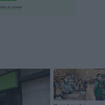
todos os planos