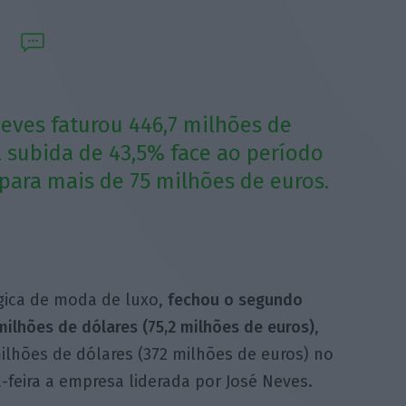
eves faturou 446,7 milhões de
a subida de 43,5% face ao período
ara mais de 75 milhões de euros.
gica de moda de luxo,
fechou o segundo
milhões de dólares (75,2 milhões de euros)
,
milhões de dólares (372 milhões de euros) no
-feira a empresa liderada por José Neves.