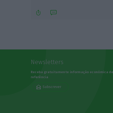
Newsletters
Receba gratuitamente informação económica d
referência
Subscrever