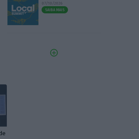
07/10/2026
SAIBA MAIS
 de