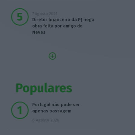
7 Agosto 2026
Diretor financeiro da PJ nega
obra feita por amigo de
Neves
Populares
Portugal não pode ser
apenas passagem
6 Agosto 2026