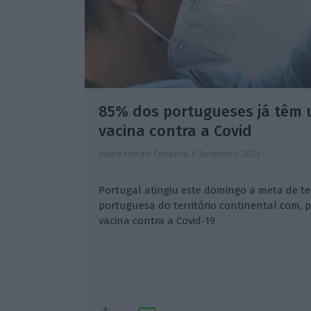
85% dos portugueses já têm
vacina contra a Covid
Joana Morais Fonseca,
6 Setembro 2021
Portugal atingiu este domingo a meta de t
portuguesa do território continental com,
vacina contra a Covid-19.