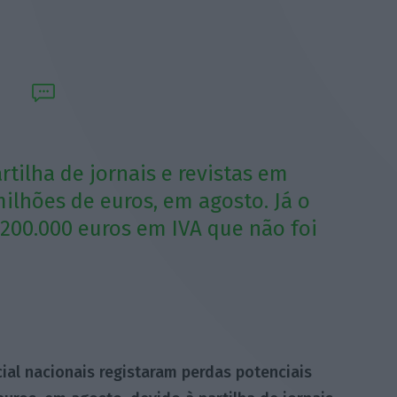
rtilha de jornais e revistas em
milhões de euros, em agosto. Já o
200.000 euros em IVA que não foi
al nacionais registaram perdas potenciais