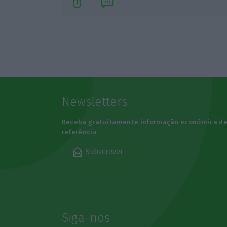
Newsletters
Receba gratuitamente informação económica d
referência
Subscrever
Siga-nos