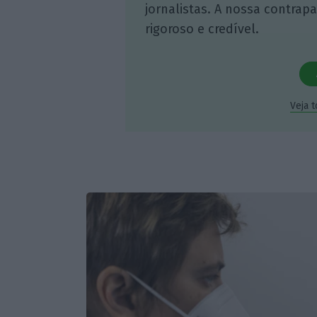
jornalistas. A nossa contrap
rigoroso e credível.
Veja 