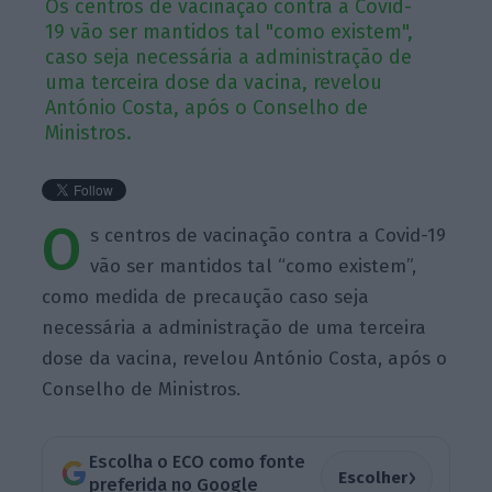
Os centros de vacinação contra a Covid-
19 vão ser mantidos tal "como existem",
caso seja necessária a administração de
uma terceira dose da vacina, revelou
António Costa, após o Conselho de
Ministros.
O
s centros de vacinação contra a Covid-19
vão ser mantidos tal “como existem”,
como medida de precaução caso seja
necessária a administração de uma terceira
dose da vacina, revelou António Costa, após o
Conselho de Ministros.
Escolha o ECO como fonte
›
Escolher
preferida no Google