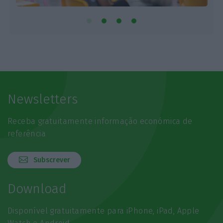
Newsletters
Receba gratuitamente informação económica de
referência
Subscrever
Download
Disponível gratuitamente para iPhone, iPad, Apple