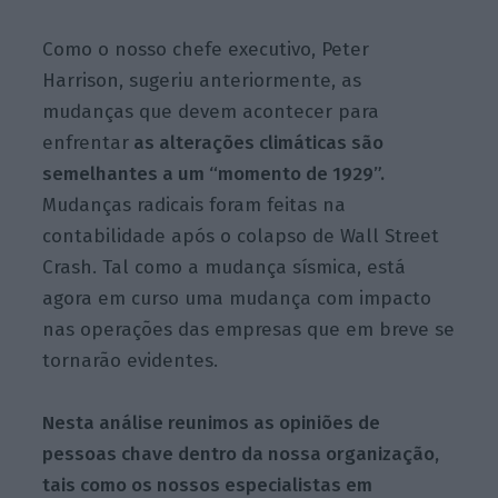
Como o nosso chefe executivo, Peter
Harrison, sugeriu anteriormente, as
mudanças que devem acontecer para
enfrentar
as alterações climáticas são
semelhantes a um “momento de 1929”.
Mudanças radicais foram feitas na
contabilidade após o colapso de Wall Street
Crash. Tal como a mudança sísmica, está
agora em curso uma mudança com impacto
nas operações das empresas que em breve se
tornarão evidentes.
Nesta análise reunimos as opiniões de
pessoas chave dentro da nossa organização,
tais como os nossos especialistas em