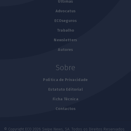
Últimas
Advocatus
ECOseguros
Trabalho
Newsletters
Autores
Sobre
Política de Privacidade
Estatuto Editorial
Ficha Técnica
Contactos
© Copyright ECO 2026 Swipe News, SA. Todos os Direitos Reservados