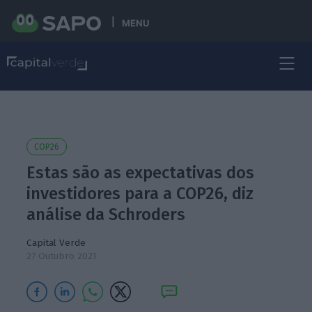
MENU
COP26
Estas são as expectativas dos
investidores para a COP26, diz
análise da Schroders
Capital Verde
27 Outubro 2021