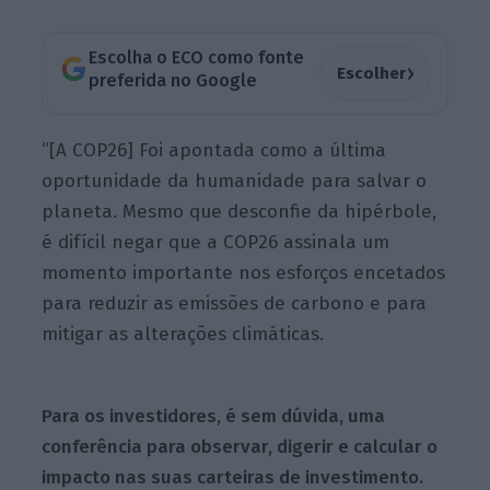
Escolha o ECO como fonte
›
Escolher
preferida no Google
“[A COP26] Foi apontada como a última
oportunidade da humanidade para salvar o
planeta. Mesmo que desconfie da hipérbole,
é difícil negar que a COP26 assinala um
momento importante nos esforços encetados
para reduzir as emissões de carbono e para
mitigar as alterações climáticas.
Para os investidores, é sem dúvida, uma
conferência para observar, digerir e calcular o
impacto nas suas carteiras de investimento.