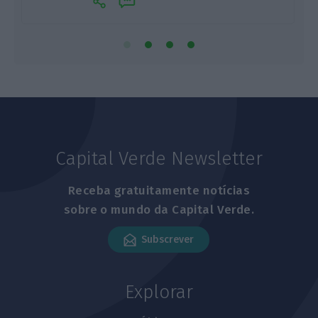
Capital Verde Newsletter
Receba gratuitamente notícias
sobre o mundo da Capital Verde.
Subscrever
Explorar