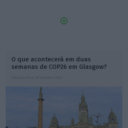
O que acontecerá em duas
semanas de COP26 em Glasgow?
Bárbara Silva,
26 Outubro 2021