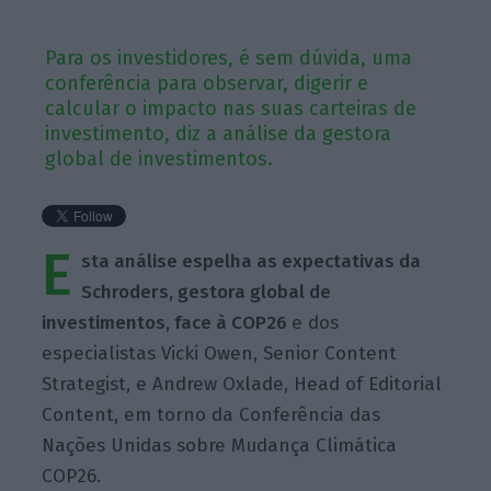
Para os investidores, é sem dúvida, uma
conferência para observar, digerir e
calcular o impacto nas suas carteiras de
investimento, diz a análise da gestora
global de investimentos.
E
sta análise espelha as expectativas da
Schroders, gestora global de
investimentos, face à COP26
e dos
especialistas Vicki Owen, Senior Content
Strategist,
e
Andrew
Oxlade, Head of
Editorial
Content,
em torno da Conferência das
Nações Unidas sobre Mudança Climática
COP26
.