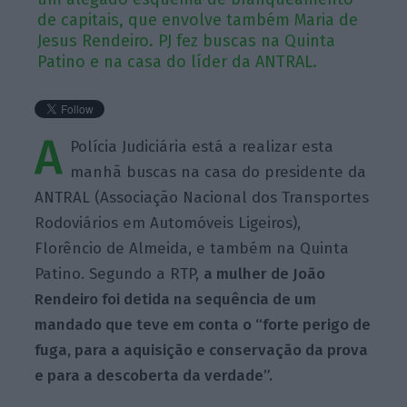
de capitais, que envolve também Maria de
Jesus Rendeiro. PJ fez buscas na Quinta
Patino e na casa do líder da ANTRAL.
A
Polícia Judiciária está a realizar esta
manhã buscas na casa do presidente da
ANTRAL (Associação Nacional dos Transportes
Rodoviários em Automóveis Ligeiros),
Florêncio de Almeida, e também na Quinta
Patino. Segundo a RTP,
a mulher de João
Rendeiro foi detida na sequência de um
mandado que teve em conta o “forte perigo de
fuga, para a aquisição e conservação da prova
e para a descoberta da verdade”.