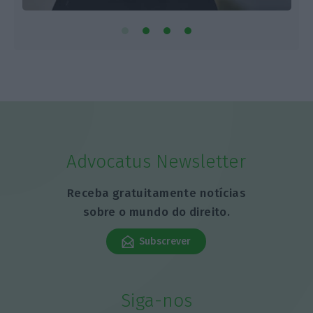
Advocatus Newsletter
Receba gratuitamente notícias
sobre o mundo do direito.
Subscrever
Siga-nos