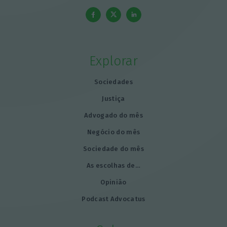
Explorar
Sociedades
Justiça
Advogado do mês
Negócio do mês
Sociedade do mês
As escolhas de…
Opinião
Podcast Advocatus