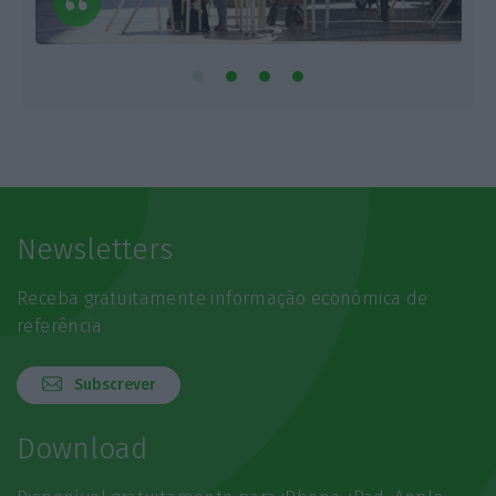
Newsletters
Receba gratuitamente informação económica de
referência
Subscrever
Download