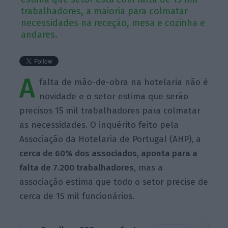
trabalhadores, a maioria para colmatar
necessidades na receção, mesa e cozinha e
andares.
A
falta de mão-de-obra na hotelaria não é
novidade e o setor estima que serão
precisos 15 mil trabalhadores para colmatar
as necessidades. O inquérito feito pela
Associação da Hotelaria de Portugal (AHP), a
cerca de 60% dos associados, aponta para a
falta de 7.200 trabalhadores
, mas a
associação estima que todo o setor precise de
cerca de 15 mil funcionários.