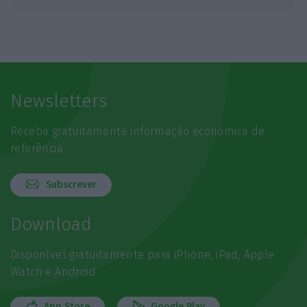
Newsletters
Receba gratuitamente informação económica de
referência
Subscrever
Download
Disponível gratuitamente para iPhone, iPad, Apple
Watch e Android
App Store
Google Play