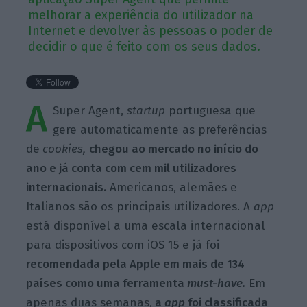
melhorar a experiência do utilizador na
Internet e devolver às pessoas o poder de
decidir o que é feito com os seus dados.
A
Super Agent,
startup
portuguesa que
gere automaticamente as preferências
de
cookies,
chegou ao mercado no início do
ano e já conta com cem mil utilizadores
internacionais.
Americanos, alemães e
Italianos são os principais utilizadores. A
app
está disponível a uma escala internacional
para dispositivos com iOS 15 e já foi
recomendada pela Apple em mais de 134
países como uma ferramenta
must-have.
Em
apenas duas semanas,
a
app
foi classificada