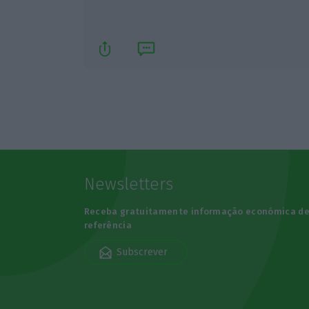
Newsletters
Receba gratuitamente informação económica d
referência
Subscrever