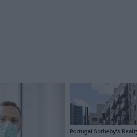
Portugal Sotheby’s Realt