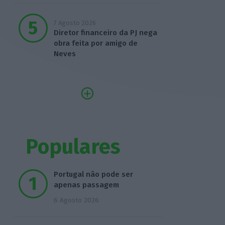
7 Agosto 2026
Diretor financeiro da PJ nega
obra feita por amigo de
Neves
Populares
Portugal não pode ser
apenas passagem
6 Agosto 2026