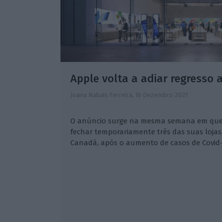
Apple volta a adiar regresso a
Joana Nabais Ferreira,
16 Dezembro 2021
O anúncio surge na mesma semana em que
fechar temporariamente três das suas lojas
Canadá, após o aumento de casos de Covid-1