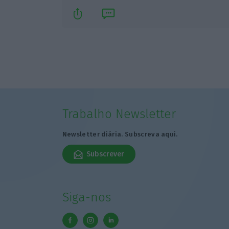
Trabalho Newsletter
Newsletter diária. Subscreva aqui.
Subscrever
Siga-nos