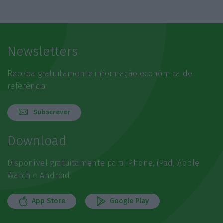
Newsletters
Receba gratuitamente informação económica de
referência
Subscrever
Download
Disponível gratuitamente para iPhone, iPad, Apple
Watch e Android
App Store
Google Play