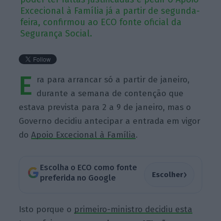
Excecional à Família já a partir de segunda-
feira, confirmou ao ECO fonte oficial da
Segurança Social.
E
ra para arrancar só a partir de janeiro,
durante a semana de contenção que
estava prevista para 2 a 9 de janeiro, mas o
Governo decidiu antecipar a entrada em vigor
do
Apoio Excecional à Família
.
Escolha o ECO como fonte
›
Escolher
preferida no Google
Isto porque o
primeiro-ministro decidiu esta