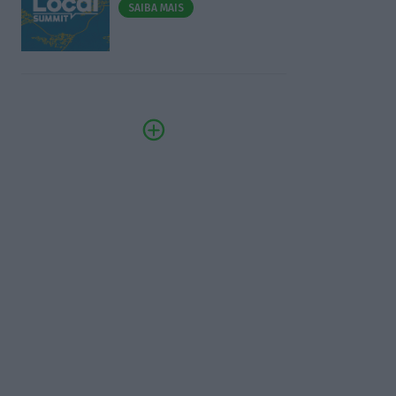
SAIBA MAIS