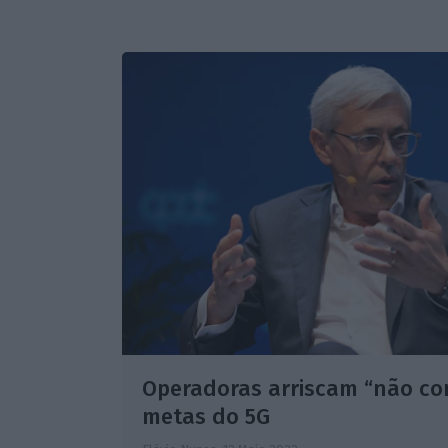
Operadoras arriscam “não co
metas do 5G