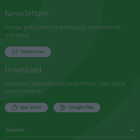
Newsletters
Receba gratuitamente informação económica de
referência
Subscrever
Download
Disponível gratuitamente para iPhone, iPad, Apple
Watch e Android
App Store
Google Play
Explorar