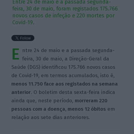
Entre 24 de maio e a passada segunda-
feira, 30 de maio, foram registados 175.766
novos casos de infeção e 220 mortes por
Covid-19.
E
ntre 24 de maio e a passada segunda-
feira, 30 de maio, a Direção-Geral da
Saúde (DGS) identificou 175.766 novos casos
de Covid-19, em termos acumulados, isto é,
menos 11.750 face aos registados na semana
anterior
. O boletim desta sexta-feira indica
ainda que, neste período,
morreram 220
pessoas com a doença, menos 12 óbitos
em
relação aos sete dias anteriores.