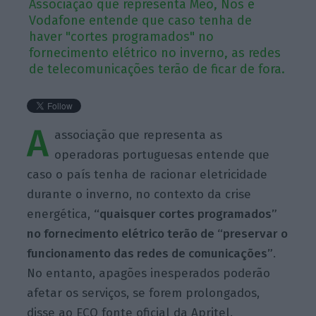
Associação que representa Meo, Nos e
Vodafone entende que caso tenha de
haver "cortes programados" no
fornecimento elétrico no inverno, as redes
de telecomunicações terão de ficar de fora.
A
associação que representa as
operadoras portuguesas entende que
caso o país tenha de racionar eletricidade
durante o inverno, no contexto da crise
energética,
“quaisquer cortes programados”
no fornecimento elétrico terão de “preservar o
funcionamento das redes de comunicações”
.
No entanto, apagões inesperados poderão
afetar os serviços, se forem prolongados,
disse ao ECO fonte oficial da Apritel.