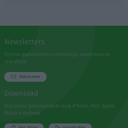
Newsletters
Receba gratuitamente informação económica de
referência
Subscrever
Download
Disponível gratuitamente para iPhone, iPad, Apple
Watch e Android
App Store
Google Play