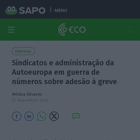
MENU
Empresas
Sindicatos e administração da
Autoeuropa em guerra de
números sobre adesão à greve
Mónica Silvares
21 Novembro 2022