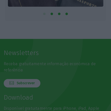
Newsletters
Receba gratuitamente informação económica de
referência
Subscrever
Download
Disponível gratuitamente para iPhone, iPad, Apple